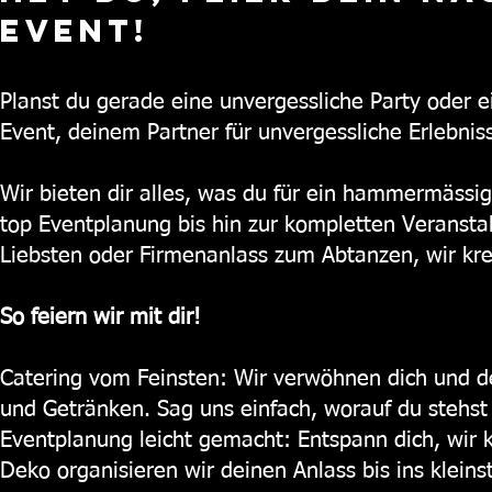
Event!
Planst du gerade eine unvergessliche Party oder e
Event, deinem Partner für unvergessliche Erlebniss
Wir bieten dir alles, was du für ein hammermässig
top Eventplanung bis hin zur kompletten Veransta
Liebsten oder Firmenanlass zum Abtanzen, wir krei
So feiern wir mit dir!
Catering vom Feinsten: Wir verwöhnen dich und d
und Getränken. Sag uns einfach, worauf du stehst 
Eventplanung leicht gemacht: Entspann dich, wir 
Deko organisieren wir deinen Anlass bis ins kleinst